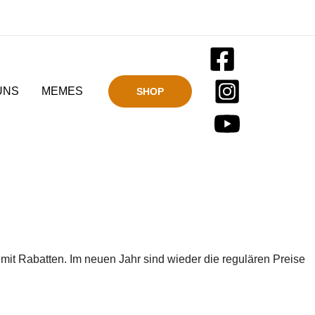
UNS
MEMES
SHOP
3 mit Rabatten. Im neuen Jahr sind wieder die regulären Preise