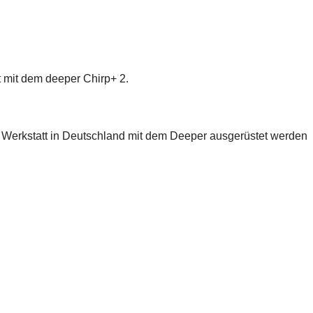
t mit dem deeper Chirp+ 2.
er Werkstatt in Deutschland mit dem Deeper ausgerüstet werden