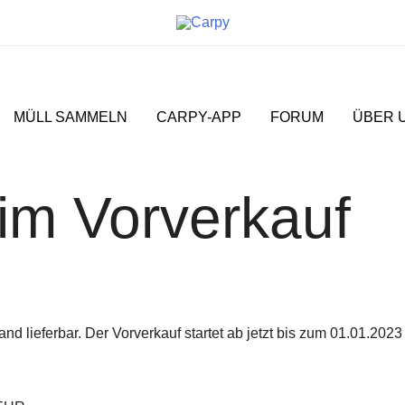
MÜLL SAMMELN
CARPY-APP
FORUM
ÜBER 
im Vorverkauf
nd lieferbar. Der Vorverkauf startet ab jetzt bis zum 01.01.202