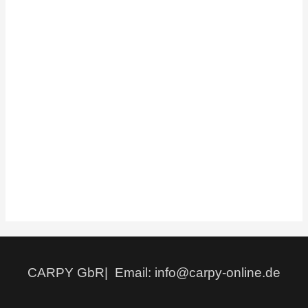
CARPY GbR| Email: info@carpy-online.de