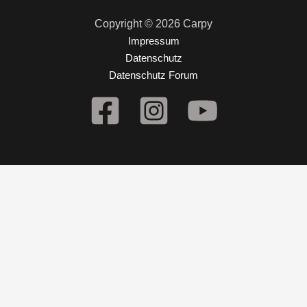
Copyright © 2026 Carpy
Impressum
Datenschutz
Datenschutz Forum