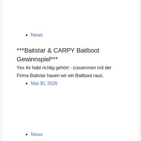
News
***Baitstar & CARPY Baitboot
Gewinnspiel***
Yes ihr habt richtig gehört - zusammen mit der
Firma Baitstar hauen wir ein Baitboot raus.
Mai 30, 2026
News