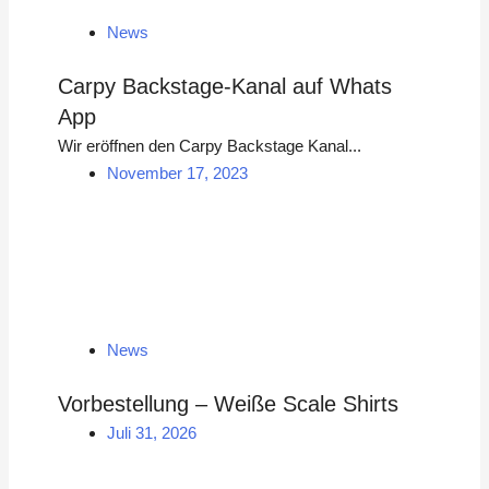
News
Carpy Backstage-Kanal auf Whats
App
Wir eröffnen den Carpy Backstage Kanal...
November 17, 2023
News
Vorbestellung – Weiße Scale Shirts
Juli 31, 2026