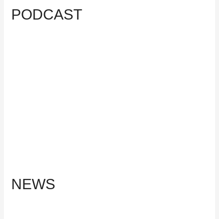
PODCAST
NEWS