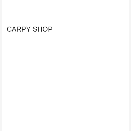
CARPY SHOP