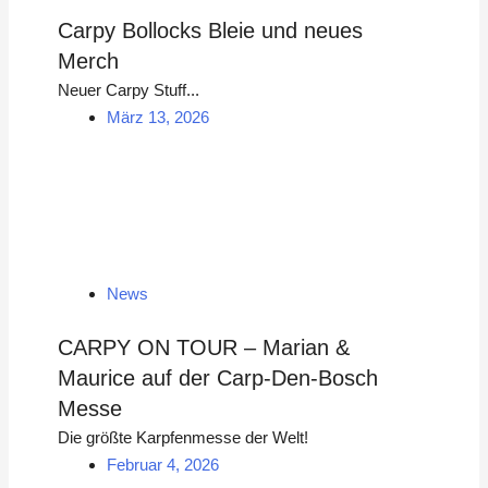
Carpy Bollocks Bleie und neues
Merch
Neuer Carpy Stuff...
März 13, 2026
News
CARPY ON TOUR – Marian &
Maurice auf der Carp-Den-Bosch
Messe
Die größte Karpfenmesse der Welt!
Februar 4, 2026