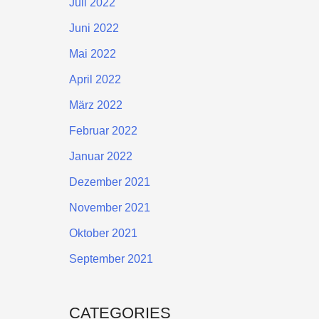
Juli 2022
Juni 2022
Mai 2022
April 2022
März 2022
Februar 2022
Januar 2022
Dezember 2021
November 2021
Oktober 2021
September 2021
CATEGORIES