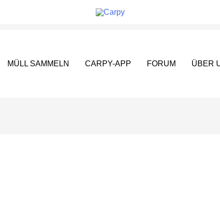
MÜLL SAMMELN
CARPY-APP
FORUM
ÜBER 