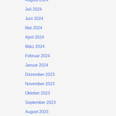
Juli 2024
Juni 2024
Mai 2024
April 2024
März 2024
Februar 2024
Januar 2024
Dezember 2023
November 2023
Oktober 2023
September 2023
August 2023