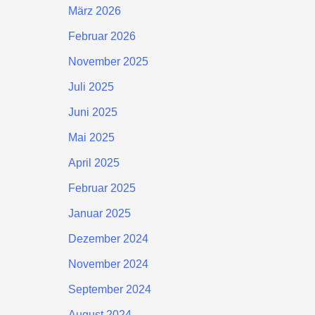
März 2026
Februar 2026
November 2025
Juli 2025
Juni 2025
Mai 2025
April 2025
Februar 2025
Januar 2025
Dezember 2024
November 2024
September 2024
August 2024