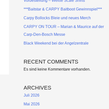
Vorbestellung – Weiße Scale Shirts
***Baitstar & CARPY Baitboot Gewinnspiel***
Carpy Bollocks Bleie und neues Merch
CARPY ON TOUR – Marian & Maurice auf der
Carp-Den-Bosch Messe
Black Weekend bei der Angelzentrale
RECENT COMMENTS
Es sind keine Kommentare vorhanden.
ARCHIVES
Juli 2026
Mai 2026