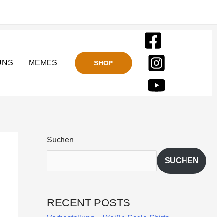
UNS
MEMES
SHOP
Suchen
SUCHEN
RECENT POSTS