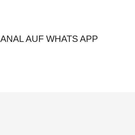
ANAL AUF WHATS APP