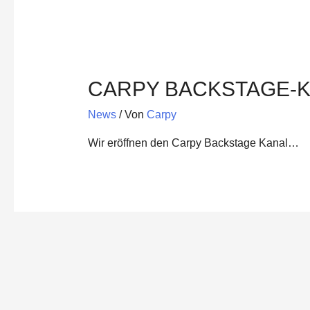
CARPY BACKSTAGE-K
News
/ Von
Carpy
Wir eröffnen den Carpy Backstage Kanal…