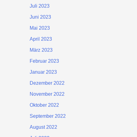
Juli 2023
Juni 2023
Mai 2023
April 2023
März 2023
Februar 2023
Januar 2023
Dezember 2022
November 2022
Oktober 2022
September 2022
August 2022