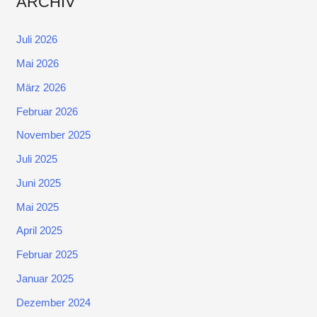
ARCHIV
Juli 2026
Mai 2026
März 2026
Februar 2026
November 2025
Juli 2025
Juni 2025
Mai 2025
April 2025
Februar 2025
Januar 2025
Dezember 2024