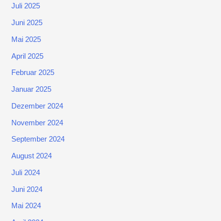
Juli 2025
Juni 2025
Mai 2025
April 2025
Februar 2025
Januar 2025
Dezember 2024
November 2024
September 2024
August 2024
Juli 2024
Juni 2024
Mai 2024