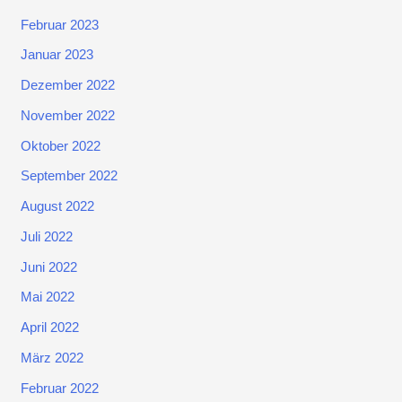
Februar 2023
Januar 2023
Dezember 2022
November 2022
Oktober 2022
September 2022
August 2022
Juli 2022
Juni 2022
Mai 2022
April 2022
März 2022
Februar 2022