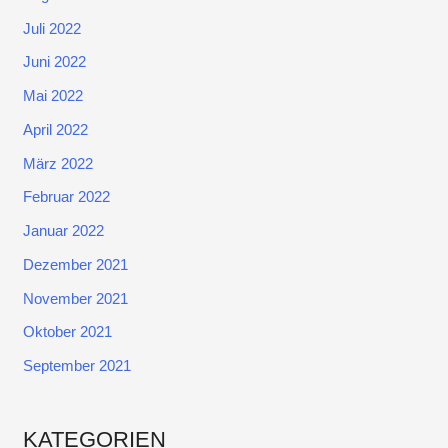
Juli 2022
Juni 2022
Mai 2022
April 2022
März 2022
Februar 2022
Januar 2022
Dezember 2021
November 2021
Oktober 2021
September 2021
KATEGORIEN