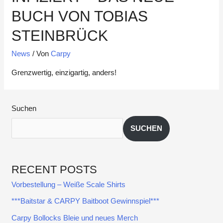
BUCH VON TOBIAS
STEINBRÜCK
News
/ Von
Carpy
Grenzwertig, einzigartig, anders!
Suchen
SUCHEN
RECENT POSTS
Vorbestellung – Weiße Scale Shirts
***Baitstar & CARPY Baitboot Gewinnspiel***
Carpy Bollocks Bleie und neues Merch