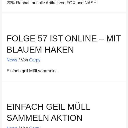
20% Rabbatt auf alle Artikel von FOX und NASH
FOLGE 57 IST ONLINE – MIT
BLAUEM HAKEN
News
/ Von
Carpy
Einfach geil Müll sammeln…
EINFACH GEIL MÜLL
SAMMELN AKTION