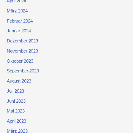
April 2024
März 2024
Februar 2024
Januar 2024
Dezember 2023
November 2023
Oktober 2023
September 2023
August 2023
Juli 2023
Juni 2023
Mai 2023
April 2023
März 2023