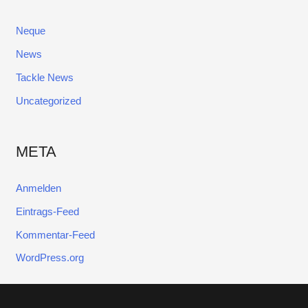
Neque
News
Tackle News
Uncategorized
META
Anmelden
Eintrags-Feed
Kommentar-Feed
WordPress.org