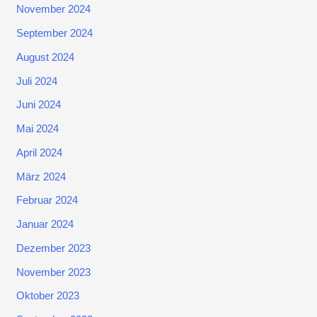
November 2024
September 2024
August 2024
Juli 2024
Juni 2024
Mai 2024
April 2024
März 2024
Februar 2024
Januar 2024
Dezember 2023
November 2023
Oktober 2023