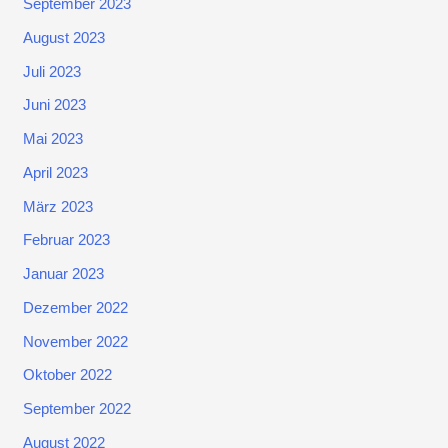
September 2023
August 2023
Juli 2023
Juni 2023
Mai 2023
April 2023
März 2023
Februar 2023
Januar 2023
Dezember 2022
November 2022
Oktober 2022
September 2022
August 2022