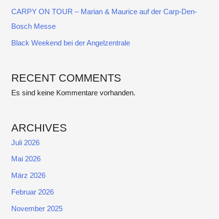
CARPY ON TOUR – Marian & Maurice auf der Carp-Den-
Bosch Messe
Black Weekend bei der Angelzentrale
RECENT COMMENTS
Es sind keine Kommentare vorhanden.
ARCHIVES
Juli 2026
Mai 2026
März 2026
Februar 2026
November 2025