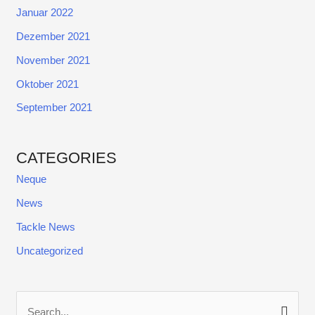
Januar 2022
Dezember 2021
November 2021
Oktober 2021
September 2021
CATEGORIES
Neque
News
Tackle News
Uncategorized