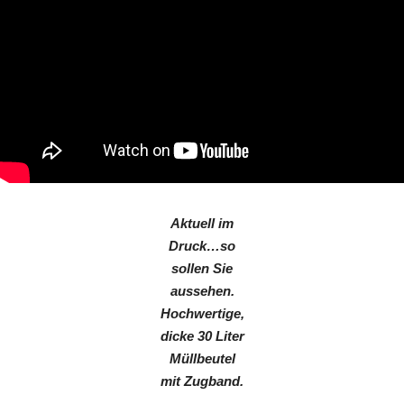
Aktuell im
Druck…so
sollen Sie
aussehen.
Hochwertige,
dicke 30 Liter
Müllbeutel
mit Zugband.