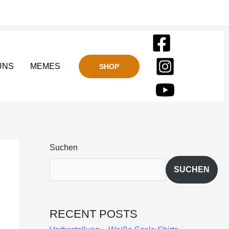
UNS
MEMES
SHOP
Suchen
SUCHEN
RECENT POSTS