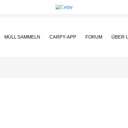
MÜLL SAMMELN
CARPY-APP
FORUM
ÜBER 