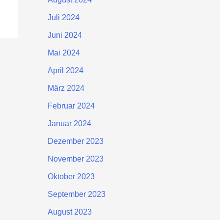
Juli 2024
Juni 2024
Mai 2024
April 2024
März 2024
Februar 2024
Januar 2024
Dezember 2023
November 2023
Oktober 2023
September 2023
August 2023