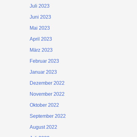
Juli 2023
Juni 2023
Mai 2023
April 2023
März 2023
Februar 2023
Januar 2023
Dezember 2022
November 2022
Oktober 2022
September 2022
August 2022