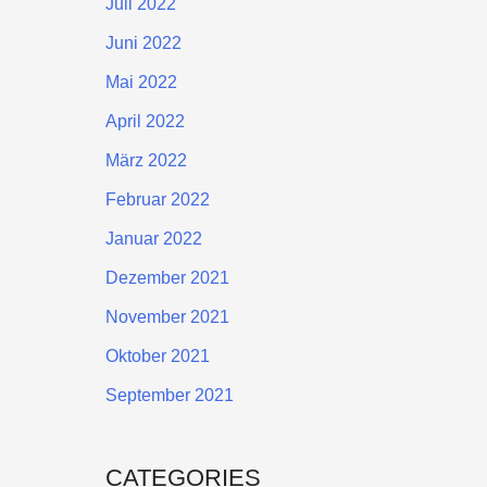
Juli 2022
Juni 2022
Mai 2022
April 2022
März 2022
Februar 2022
Januar 2022
Dezember 2021
November 2021
Oktober 2021
September 2021
CATEGORIES