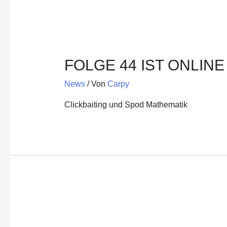
FOLGE 44 IST ONLINE
News
/ Von
Carpy
Clickbaiting und Spod Mathematik