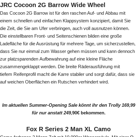
JRC Cocoon 2G Barrow Wide Wheel
Das Cocoon 2G Barrow ist für den raschen Auf- und Abbau mit
einem schnellen und einfachen Klappsystem konzipiert, damit Sie
die Zeit, die Sie am Ufer verbringen, auch voll ausnutzen können.
Die einstellbaren Front- und Seitenschienen bilden eine große
Ladefläche für die Ausrüstung für mehrere Tage, um sicherzustellen,
dass Sie nur einmal zum Wasser gehen müssen und kann dennoch
zur platzsparenden Aufbewahrung auf eine kleine Fläche
zusammengeklappt werden. Die breite Räderausführung mit
tiefem Reifenprofil macht die Karre stabiler und sorgt dafür, dass sie
auf weichen Oberflächen ein Rutschen verhindert wird.
Im aktuellen Summer-Opening Sale könnt ihr den Trolly 169,99
für nur
anstatt 249,
90€ bekommen.
Fox R Series 2 Man XL Camo