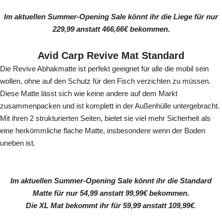
Im aktuellen Summer-Opening Sale könnt ihr die Liege für nur
229,99 anstatt 466,66€ bekommen.
Avid Carp Revive Mat Standard
Die Revive Abhakmatte ist perfekt geeignet für alle die mobil sein
wollen, ohne auf den Schutz für den Fisch verzichten zu müssen.
Diese Matte lässt sich wie keine andere auf dem Markt
zusammenpacken und ist komplett in der Außenhülle untergebracht.
Mit ihren 2 strukturierten Seiten, bietet sie viel mehr Sicherheit als
eine herkömmliche flache Matte, insbesondere wenn der Boden
uneben ist.
Im aktuellen Summer-Opening Sale könnt ihr die Standard
Matte für nur 54,99 anstatt 99,99€ bekommen.
Die XL Mat bekommt ihr für 59,99 anstatt 109,99€
.