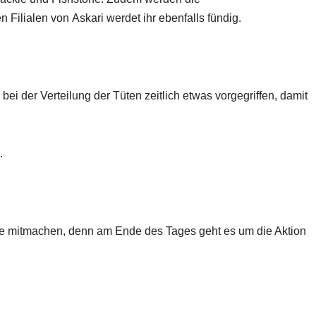
ilialen von Askari werdet ihr ebenfalls fündig.
ei der Verteilung der Tüten zeitlich etwas vorgegriffen, damit
.
die mitmachen, denn am Ende des Tages geht es um die Aktion