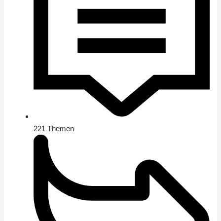
221
Themen