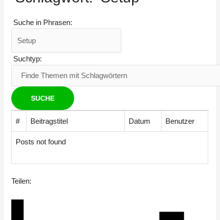
Suche in Phrasen:
Suchtyp:
#
Beitragstitel
Datum
Benutzer
Posts not found
Teilen: