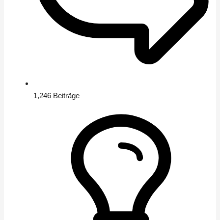
1,246
Beiträge