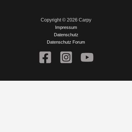
Copyright © 2026 Carpy
Impressum
Datenschutz
Datenschutz Forum