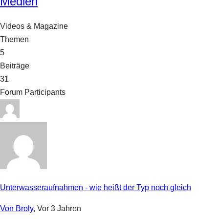
Medien
Videos & Magazine
Themen
5
Beiträge
31
Forum Participants
Unterwasseraufnahmen - wie heißt der Typ noch gleich
Von Broly
, Vor 3 Jahren