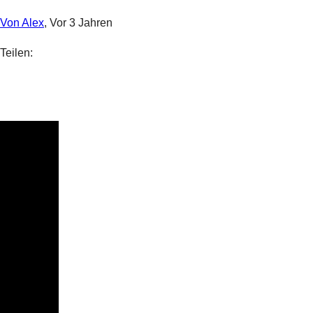
Von Alex
, Vor 3 Jahren
Teilen: