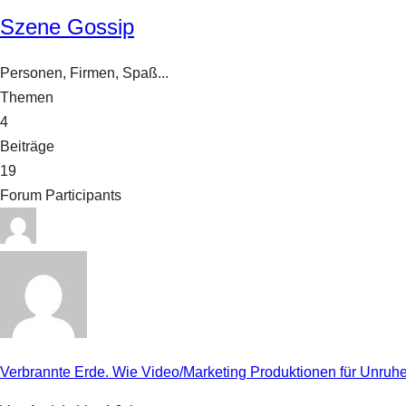
Szene Gossip
Personen, Firmen, Spaß...
Themen
4
Beiträge
19
Forum Participants
Verbrannte Erde. Wie Video/Marketing Produktionen für Unruh