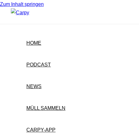
Zum Inhalt springen
HOME
PODCAST
NEWS
MÜLL SAMMELN
CARPY-APP