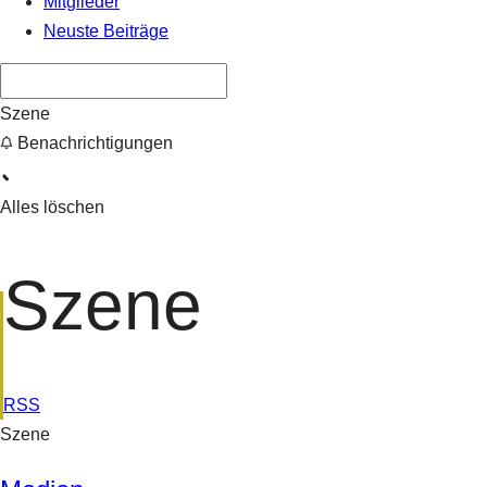
Mitglieder
Neuste Beiträge
Szene
Benachrichtigungen
Alles löschen
Szene
RSS
Szene