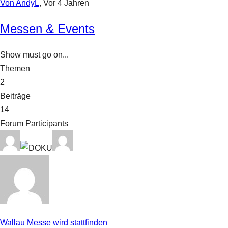
Von AndyL
, Vor 4 Jahren
Messen & Events
Show must go on...
Themen
2
Beiträge
14
Forum Participants
Wallau Messe wird stattfinden