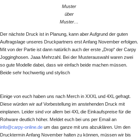
Muster
über
Muster…
Der nächste Druck ist in Planung, kann aber Aufgrund der guten
Auftragslage unseres Druckpartners erst Anfang November erfolgen.
Mit von der Partie ist dann natürlich auch der erste „Drop“ der Carpy
Jogginghosen. Jaaa Mehrzahl. Bei der Musterauswahl waren zwei
so gute Modelle dabei, dass wir einfach beide machen müssen.
Beide sehr hochwertig und stylisch
Einige von euch haben uns nach Merch in XXXL und 4XL gefragt.
Diese würden wir auf Vorbestellung im anstehenden Druck mit
einplanen. Leider sind vor allem bei 4XL die Einkaufspreise für die
Rohware deutlich höher. Meldet euch bei uns per Email an
info@carpy-online.de
um das ganze mit uns abzuklären. Um den
Drucktermin Anfang November halten zu können, müssen wir bis