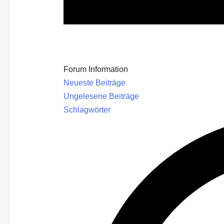
Forum Information
Neueste Beiträge
Ungelesene Beiträge
Schlagwörter