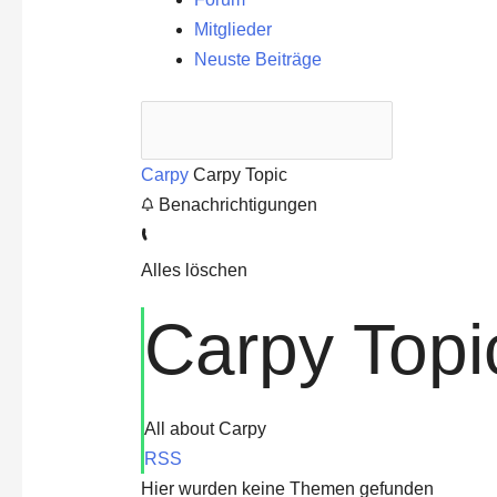
Mitglieder
Neuste Beiträge
Carpy
Carpy Topic
Benachrichtigungen
Alles löschen
Carpy Topi
All about Carpy
RSS
Hier wurden keine Themen gefunden