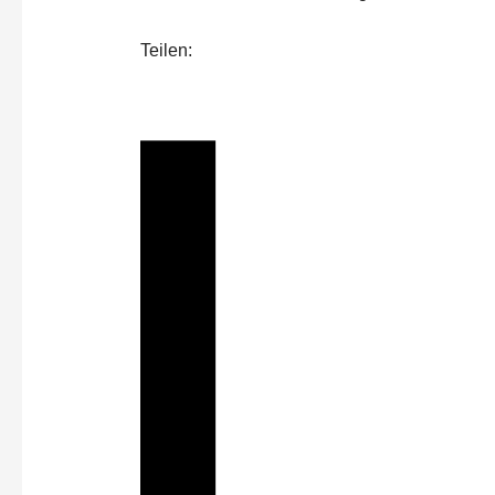
Teilen: