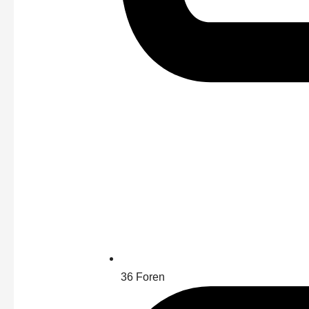
36
Foren