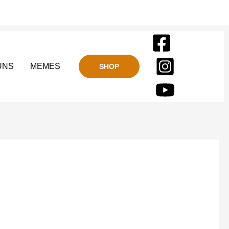
UNS
MEMES
SHOP