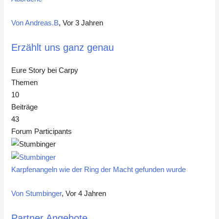
Von Andreas.B
, Vor 3 Jahren
Erzählt uns ganz genau
Eure Story bei Carpy
Themen
10
Beiträge
43
Forum Participants
Karpfenangeln wie der Ring der Macht gefunden wurde
Von Stumbinger
, Vor 4 Jahren
Partner Angebote