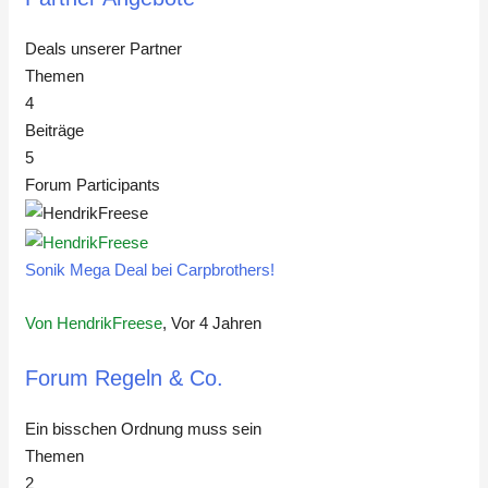
Deals unserer Partner
Themen
4
Beiträge
5
Forum Participants
Sonik Mega Deal bei Carpbrothers!
Von HendrikFreese
, Vor 4 Jahren
Forum Regeln & Co.
Ein bisschen Ordnung muss sein
Themen
2