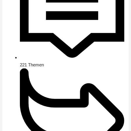
221
Themen