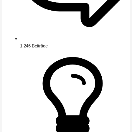
1,246
Beiträge