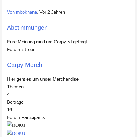
Von mboknana
, Vor 2 Jahren
Abstimmungen
Eure Meinung rund um Carpy ist gefragt
Forum ist leer
Carpy Merch
Hier geht es um unser Merchandise
Themen
4
Beiträge
16
Forum Participants