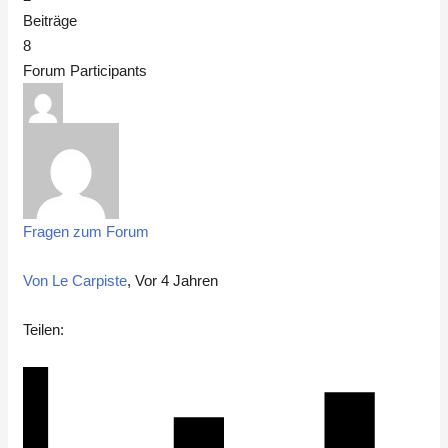
Beiträge
8
Forum Participants
Fragen zum Forum
Von Le Carpiste
, Vor 4 Jahren
Teilen: