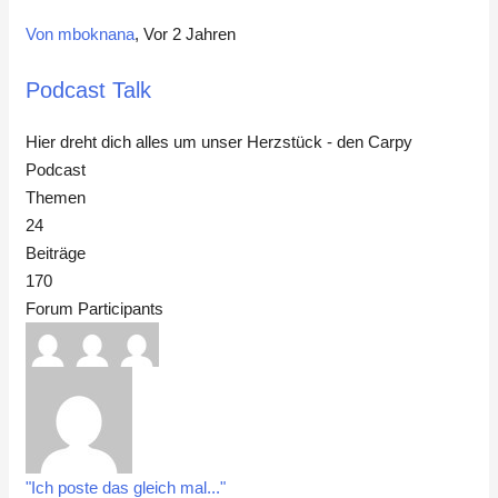
Von mboknana
, Vor 2 Jahren
Podcast Talk
Hier dreht dich alles um unser Herzstück - den Carpy
Podcast
Themen
24
Beiträge
170
Forum Participants
"Ich poste das gleich mal..."