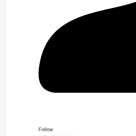
Follow