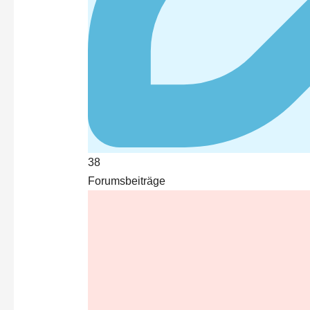
38
Forumsbeiträge