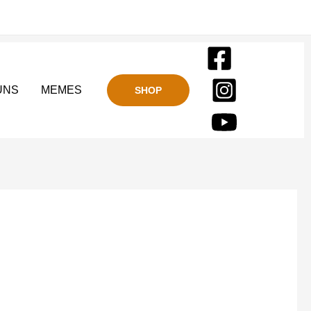
UNS
MEMES
SHOP