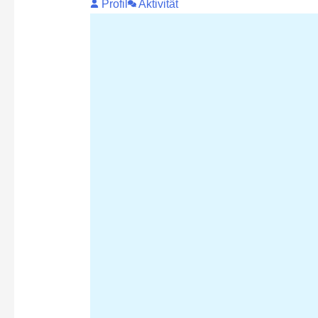
Profil
Aktivität