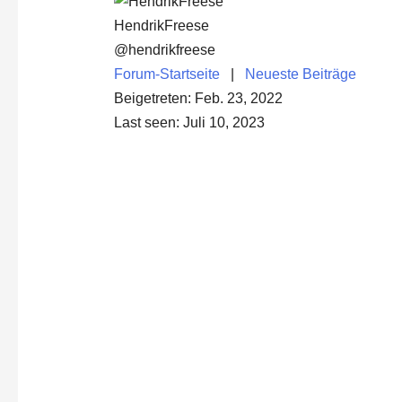
HendrikFreese
@hendrikfreese
Forum-Startseite
|
Neueste Beiträge
Beigetreten: Feb. 23, 2022
Last seen: Juli 10, 2023