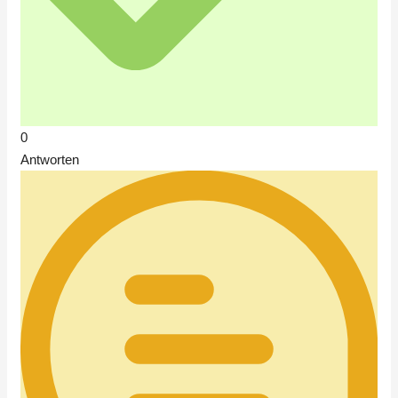
0
Antworten