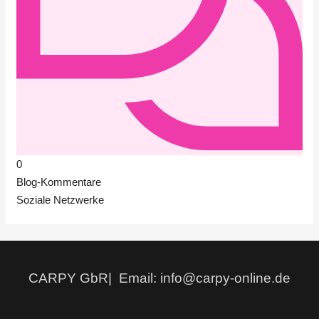
0
Blog-Kommentare
Soziale Netzwerke
CARPY GbR| Email: info@carpy-online.de