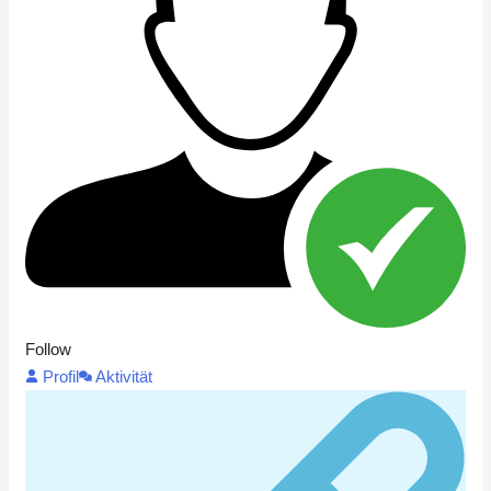
Follow
Profil
Aktivität