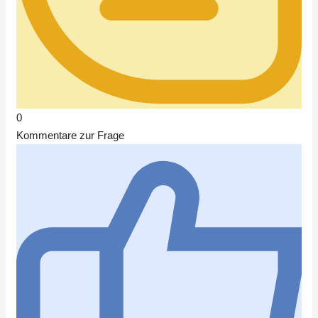
0
Kommentare zur Frage