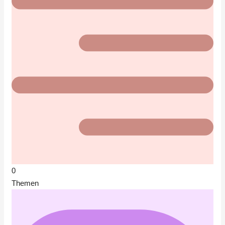
0
Themen