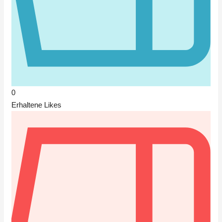
0
Erhaltene Likes