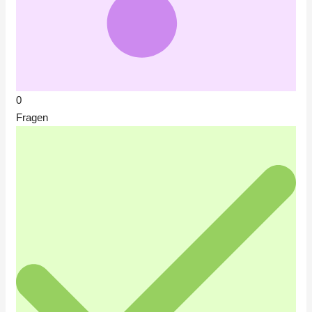
0
Fragen