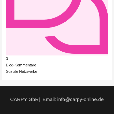
0
Blog-Kommentare
Soziale Netzwerke
CARPY GbR| Email: info@carpy-online.de