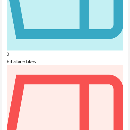
0
Erhaltene Likes