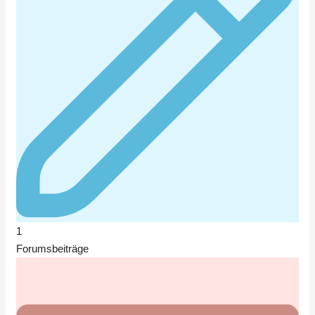
1
Forumsbeiträge