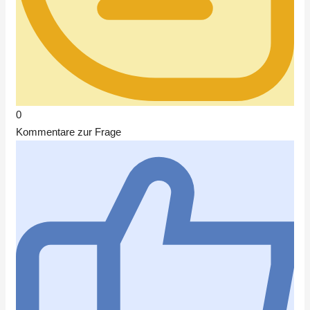
0
Kommentare zur Frage