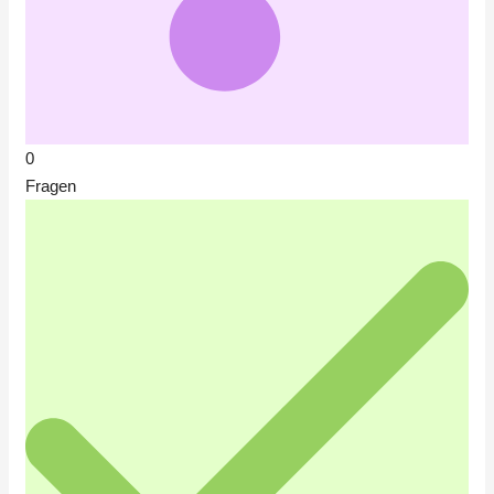
0
Fragen