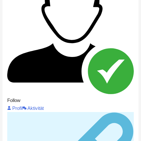
Follow
Profil
Aktivität