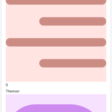
0
Themen