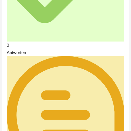
0
Antworten