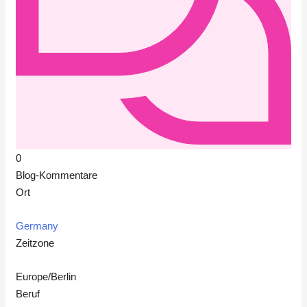
0
Blog-Kommentare
Ort
Germany
Zeitzone
Europe/Berlin
Beruf