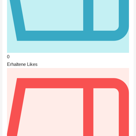
0
Erhaltene Likes