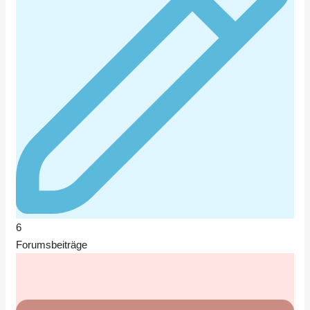
6
Forumsbeiträge