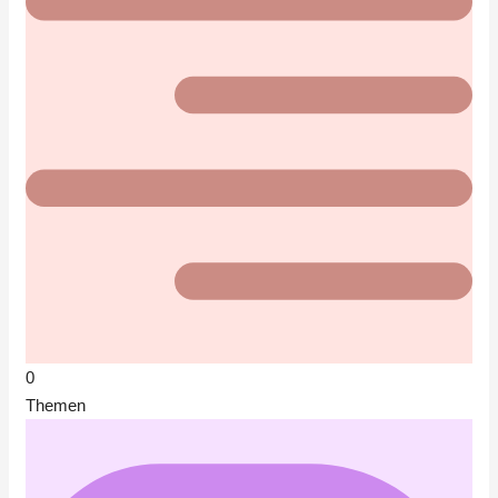
0
Themen