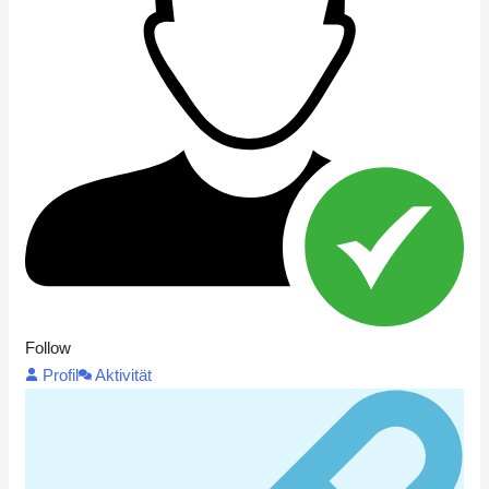
Follow
Profil
Aktivität