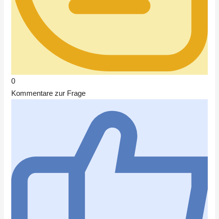
0
Kommentare zur Frage