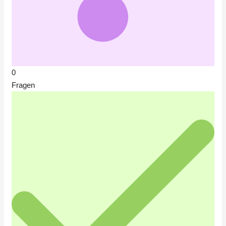
0
Fragen