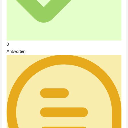
0
Antworten