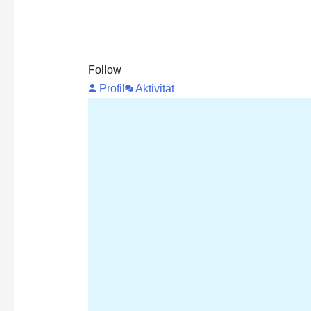
Follow
Profil
Aktivität