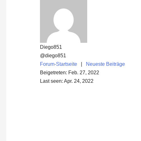
Diego851
@diego851
Forum-Startseite
|
Neueste Beiträge
Beigetreten: Feb. 27, 2022
Last seen: Apr. 24, 2022