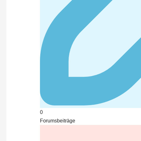
0
Forumsbeiträge