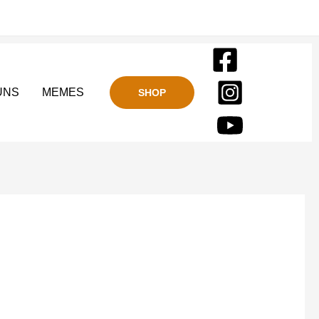
UNS
MEMES
SHOP