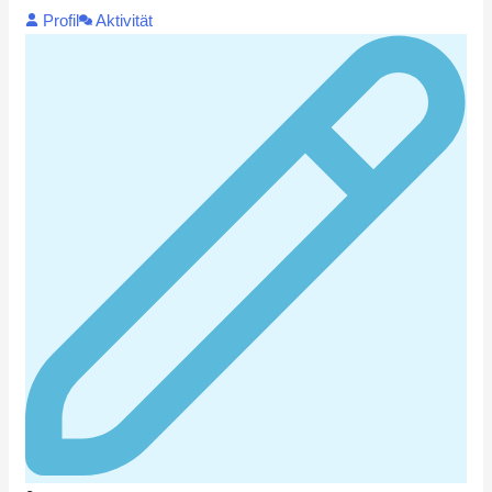
Profil
Aktivität