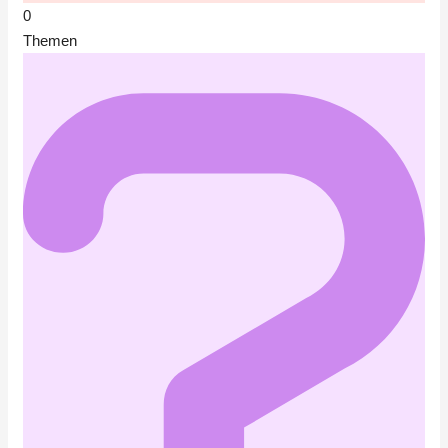
0
Themen