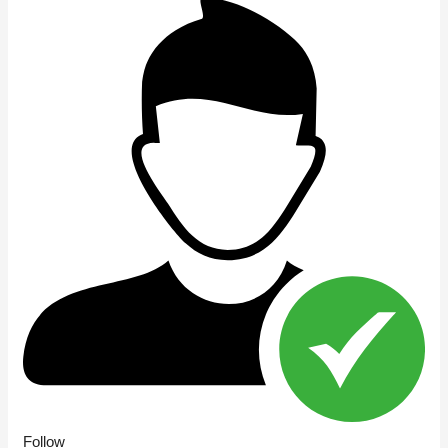
Follow