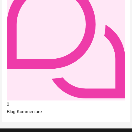
0
Blog-Kommentare