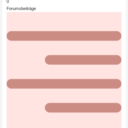
0
Forumsbeiträge