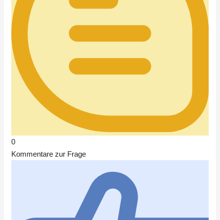
0
Kommentare zur Frage