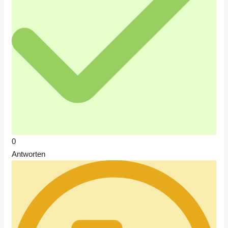
0
Antworten