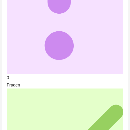
0
Fragen