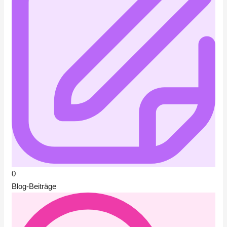
0
Blog-Beiträge