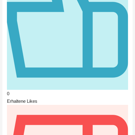
0
Erhaltene Likes