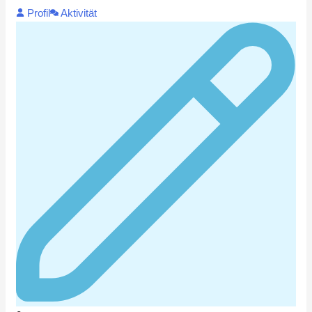
Profil
Aktivität