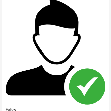
Follow