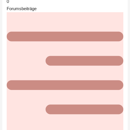
0
Forumsbeiträge