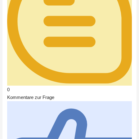
0
Kommentare zur Frage