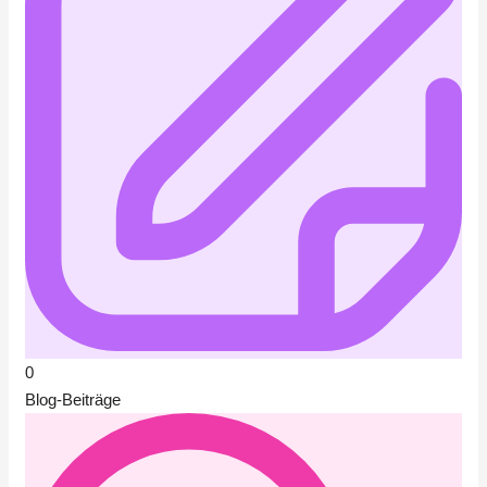
0
Blog-Beiträge