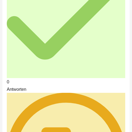
0
Antworten