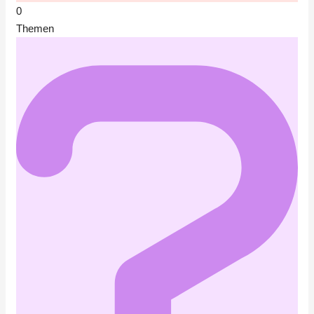
0
Themen