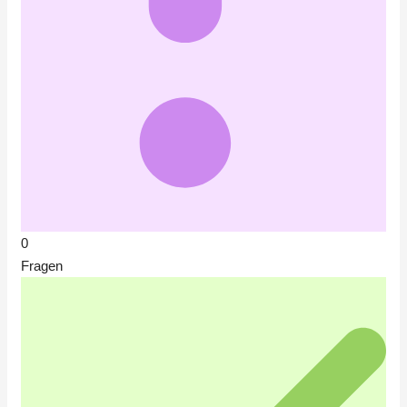
0
Fragen