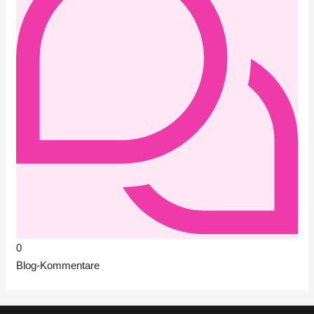
0
Blog-Kommentare