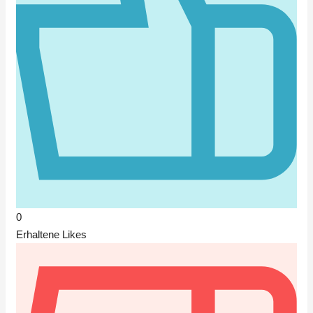
0
Erhaltene Likes