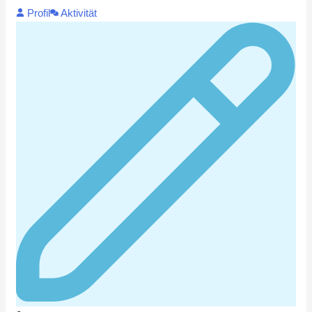
Profil
Aktivität