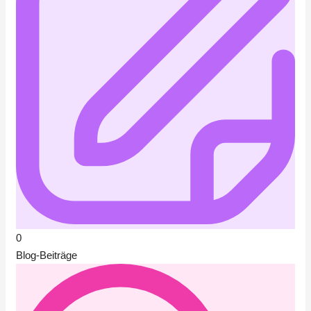
0
Blog-Beiträge