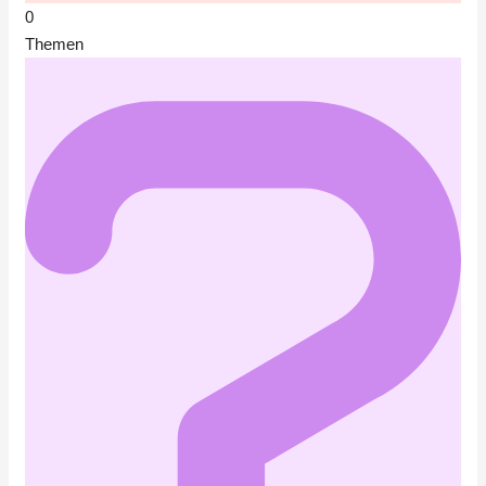
0
Themen