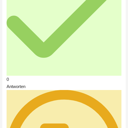
0
Antworten