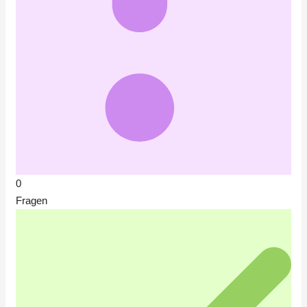
0
Fragen