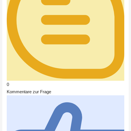
0
Kommentare zur Frage