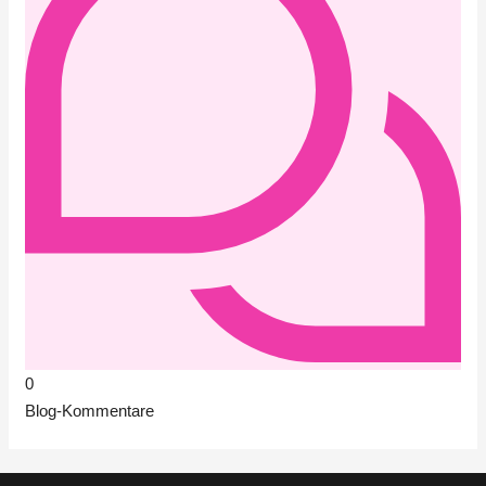
0
Blog-Kommentare