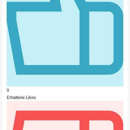
0
Erhaltene Likes