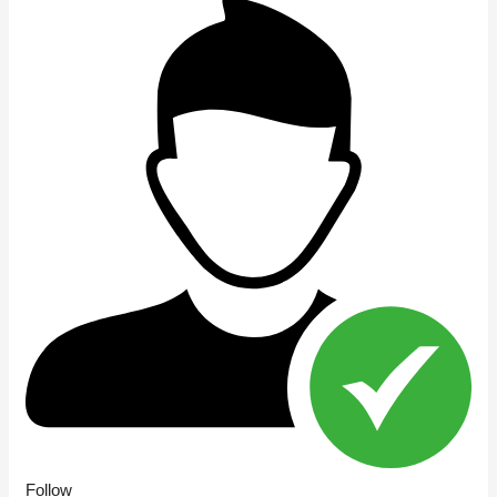
Follow