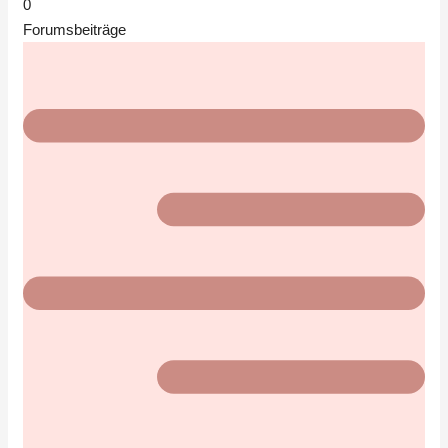
0
Forumsbeiträge