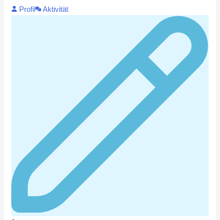
Profil
Aktivität