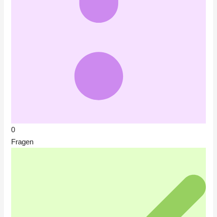
0
Fragen