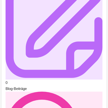
0
Blog-Beiträge