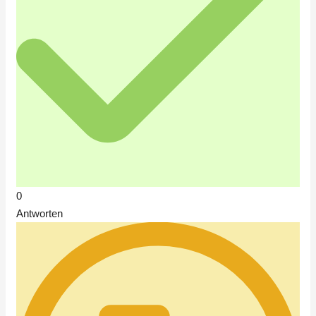
0
Antworten