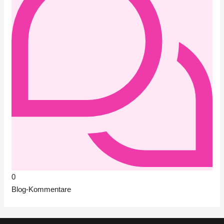
0
Blog-Kommentare