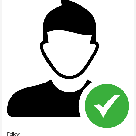
Follow