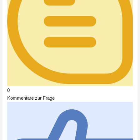
0
Kommentare zur Frage