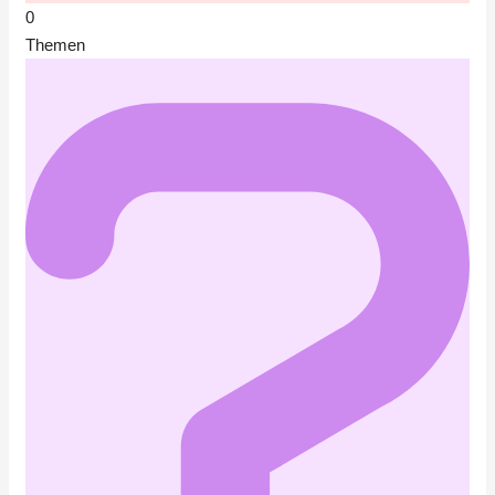
0
Themen