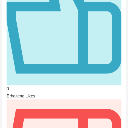
0
Erhaltene Likes