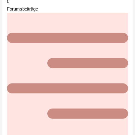
0
Forumsbeiträge