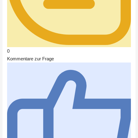
0
Kommentare zur Frage