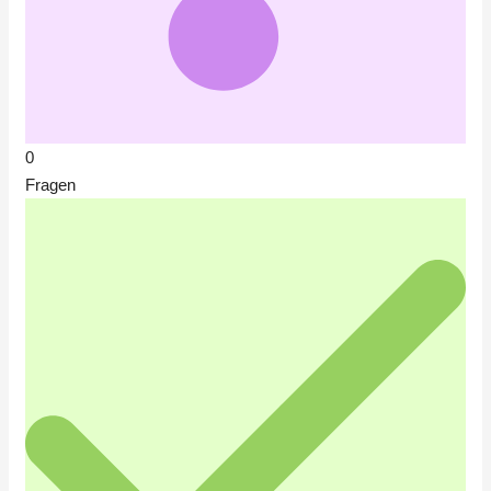
0
Fragen