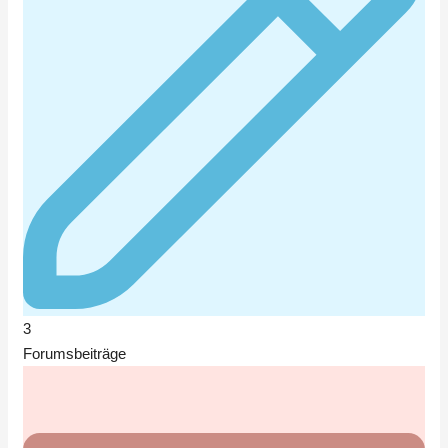
3
Forumsbeiträge