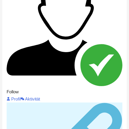
Follow
Profil
Aktivität