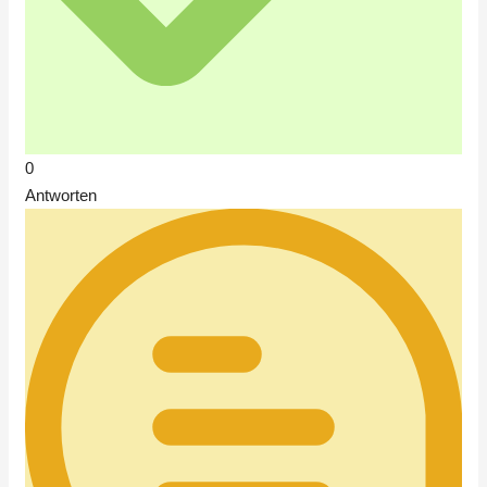
0
Antworten