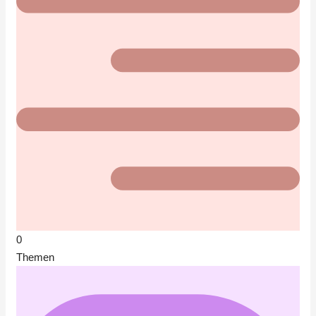
0
Themen