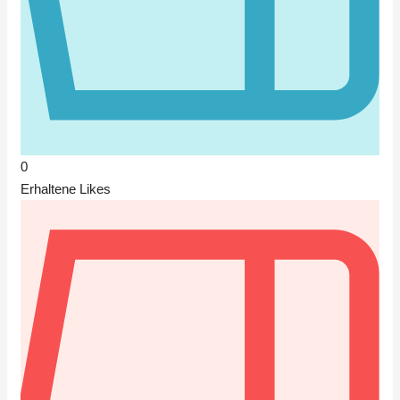
0
Erhaltene Likes