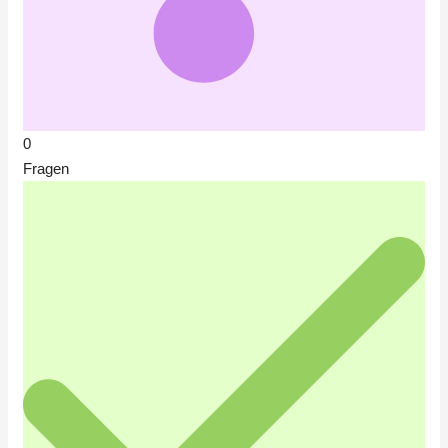
0
Fragen