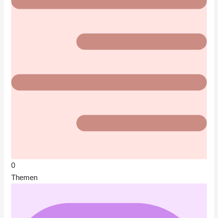
0
Themen