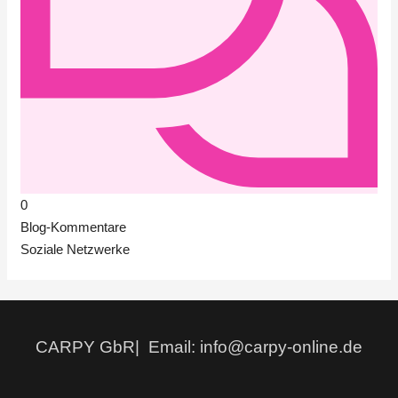
0
Blog-Kommentare
Soziale Netzwerke
CARPY GbR| Email: info@carpy-online.de