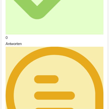
0
Antworten