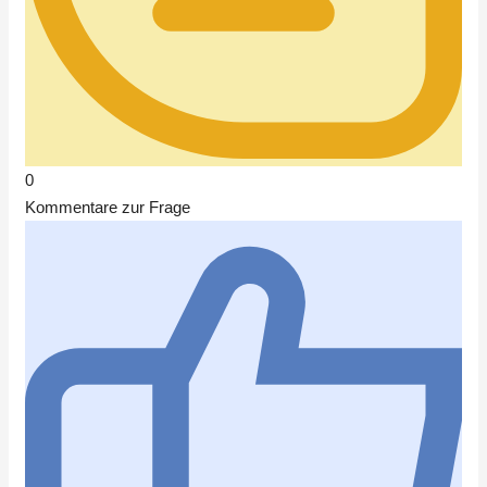
0
Kommentare zur Frage