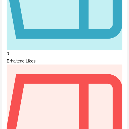
0
Erhaltene Likes