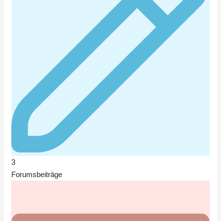
3
Forumsbeiträge