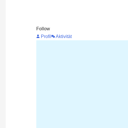
Follow
Profil
Aktivität