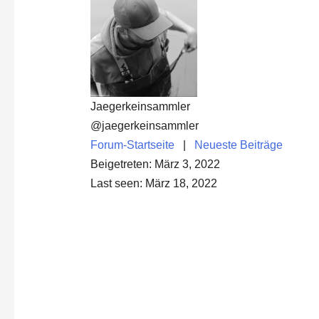
Jaegerkeinsammler
@jaegerkeinsammler
Forum-Startseite
|
Neueste Beiträge
Beigetreten: März 3, 2022
Last seen: März 18, 2022