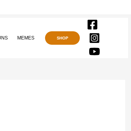
UNS
MEMES
SHOP