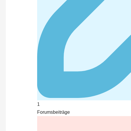
1
Forumsbeiträge