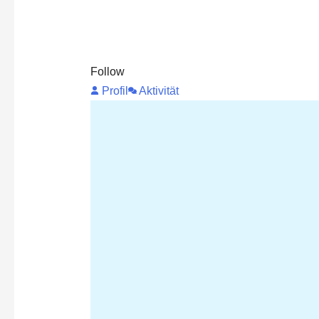
Follow
Profil
Aktivität