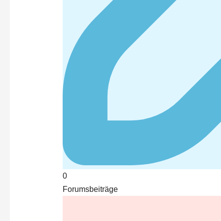
0
Forumsbeiträge