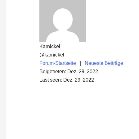
Karnickel
@karnickel
Forum-Startseite
|
Neueste Beiträge
Beigetreten: Dez. 29, 2022
Last seen: Dez. 29, 2022