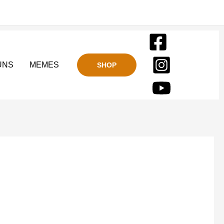
UNS
MEMES
SHOP