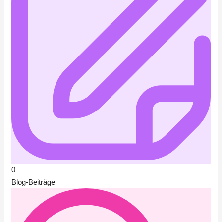
0
Blog-Beiträge