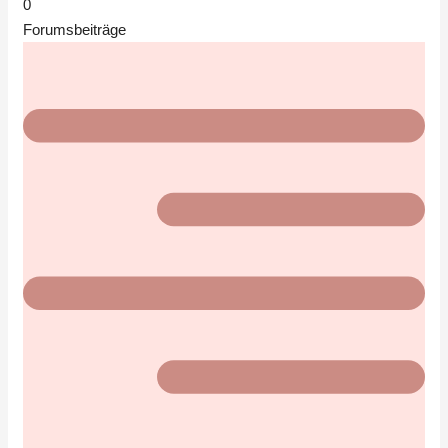
0
Forumsbeiträge