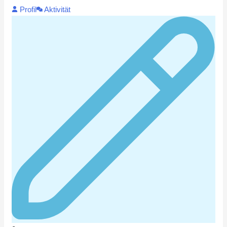
Profil
Aktivität