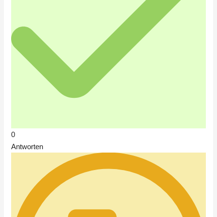
0
Antworten