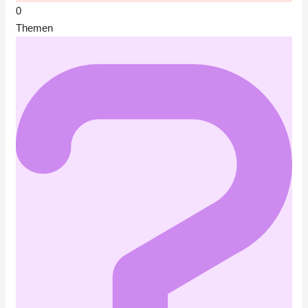
0
Themen