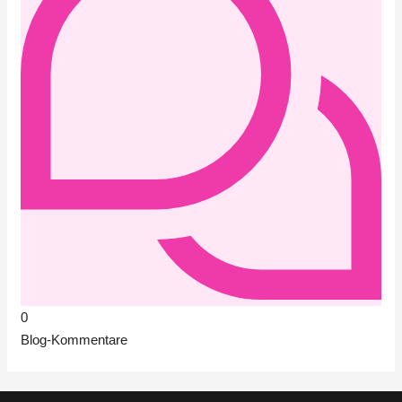
0
Blog-Kommentare