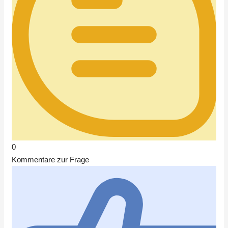
0
Kommentare zur Frage