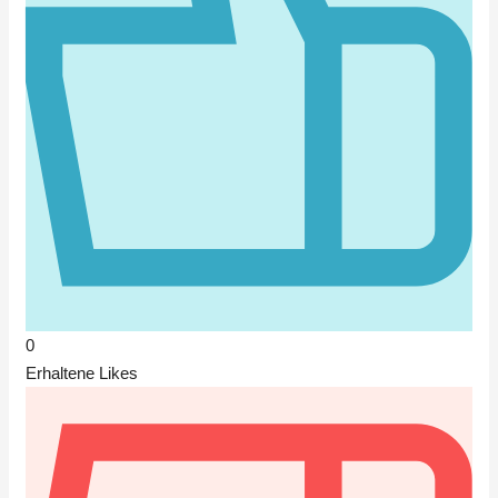
0
Erhaltene Likes