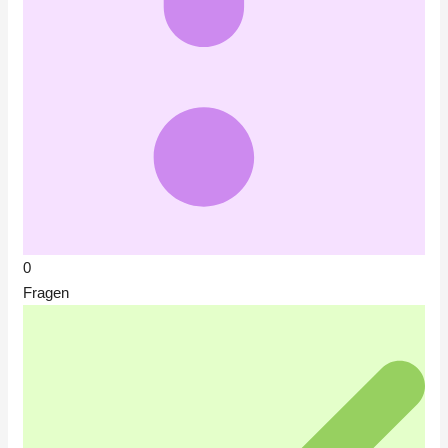
0
Fragen