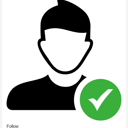
Follow