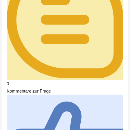
0
Kommentare zur Frage