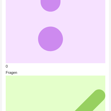
0
Fragen