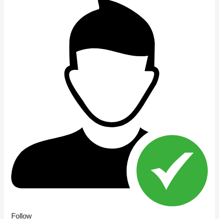
Follow