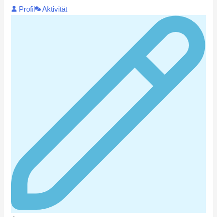
Profil
Aktivität