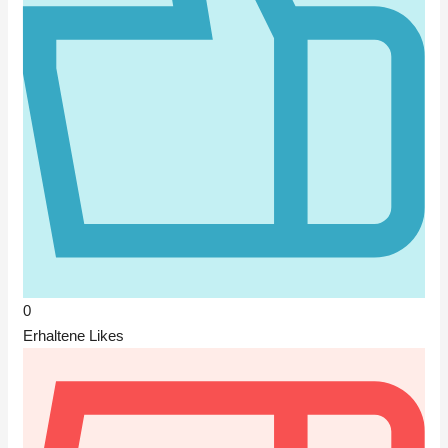
0
Erhaltene Likes