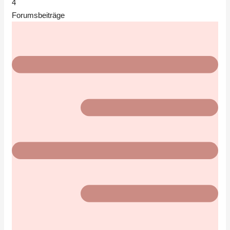
4
Forumsbeiträge