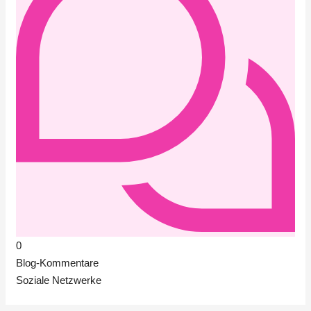
0
Blog-Kommentare
Soziale Netzwerke