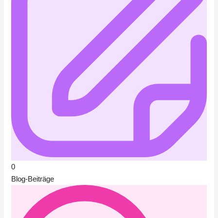
0
Blog-Beiträge