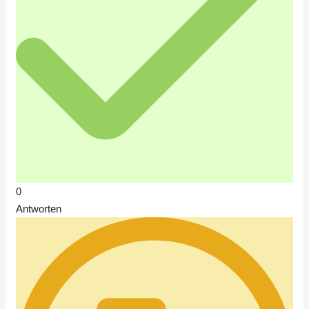
0
Antworten