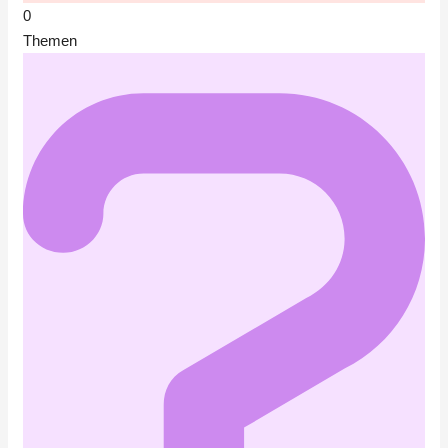
0
Themen