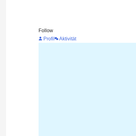
Follow
Profil
Aktivität