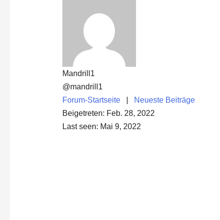
Mandrill1
@mandrill1
Forum-Startseite
|
Neueste Beiträge
Beigetreten: Feb. 28, 2022
Last seen: Mai 9, 2022