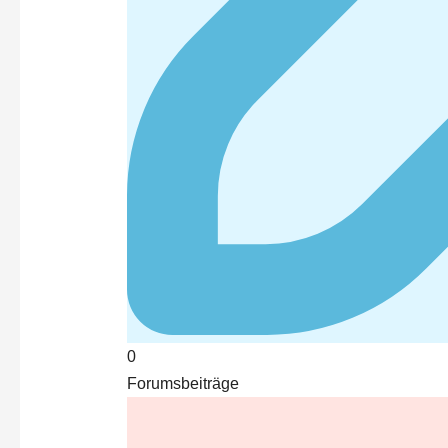
0
Forumsbeiträge