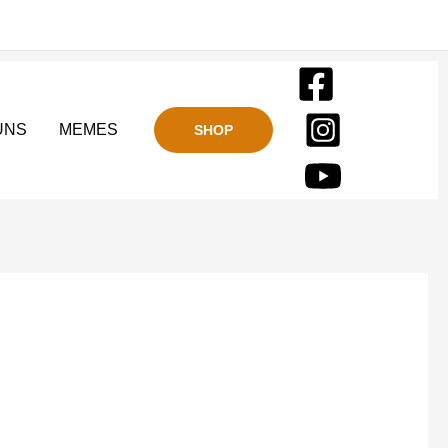
UNS
MEMES
SHOP