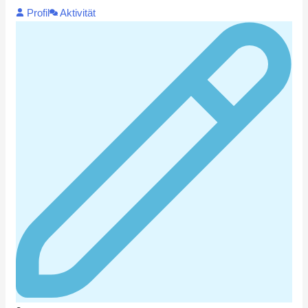
Profil
Aktivität