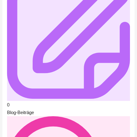
0
Blog-Beiträge