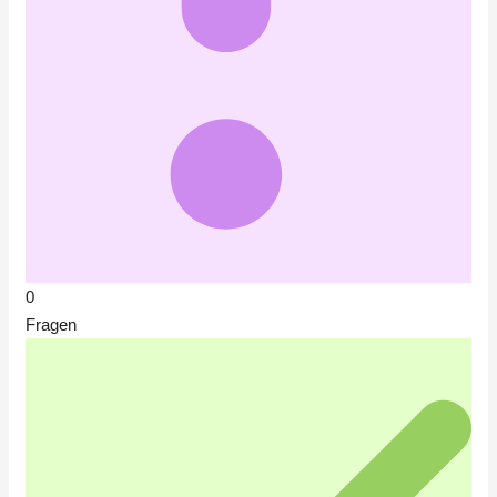
0
Fragen