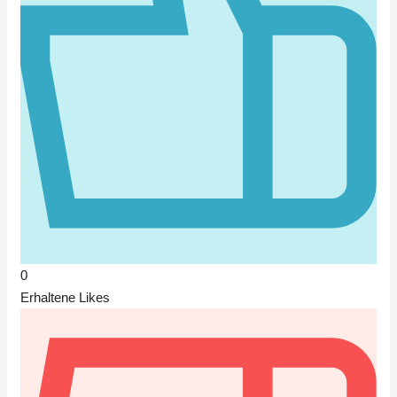
0
Erhaltene Likes