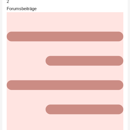
2
Forumsbeiträge