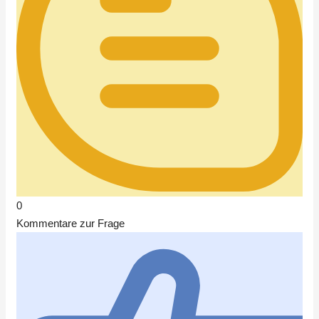
0
Kommentare zur Frage