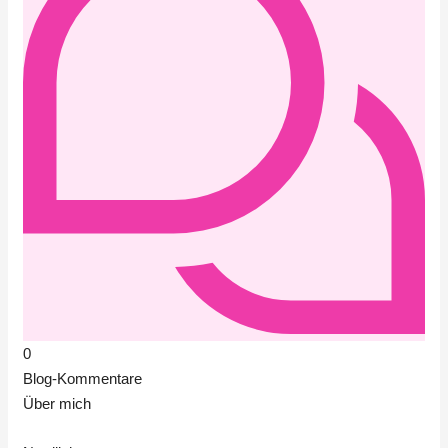
0
Blog-Kommentare
Über mich