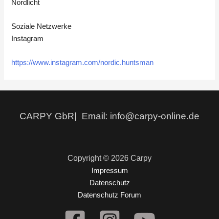
Nordlicht
Soziale Netzwerke
Instagram
https://www.instagram.com/nordic.huntsman
CARPY GbR| Email: info@carpy-online.de
Copyright © 2026 Carpy
Impressum
Datenschutz
Datenschutz Forum