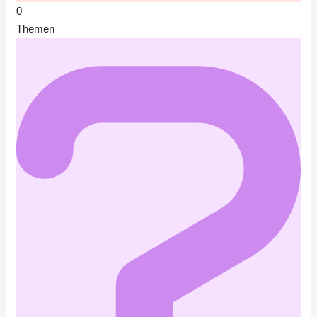
0
Themen