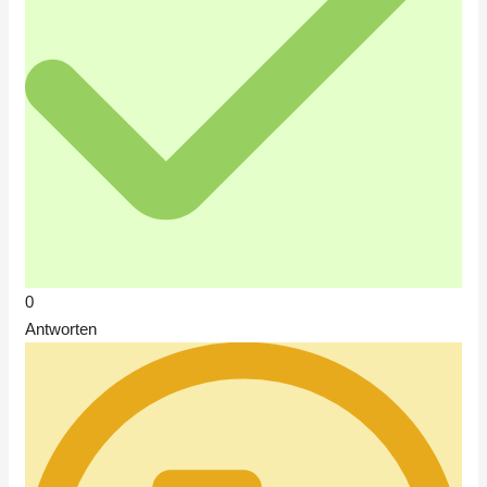
0
Antworten