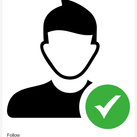
Follow