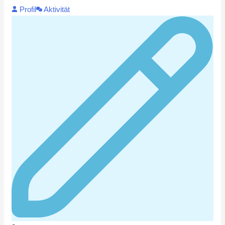
Profil
Aktivität