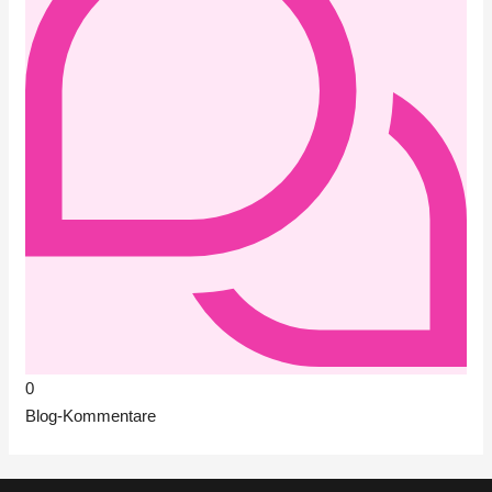
0
Blog-Kommentare