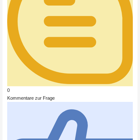
0
Kommentare zur Frage