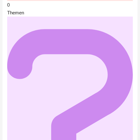
0
Themen