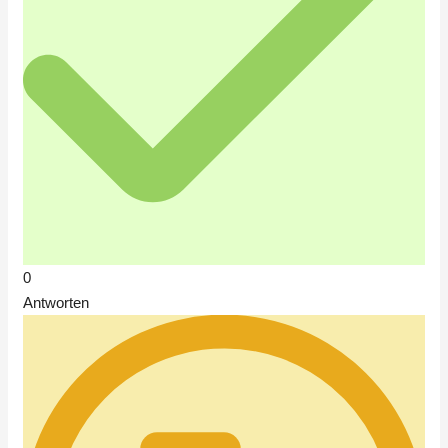
0
Antworten