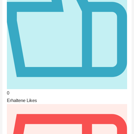
0
Erhaltene Likes