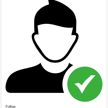
Follow