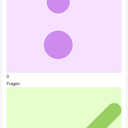
0
Fragen