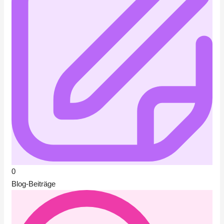
0
Blog-Beiträge