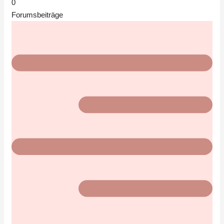
0
Forumsbeiträge