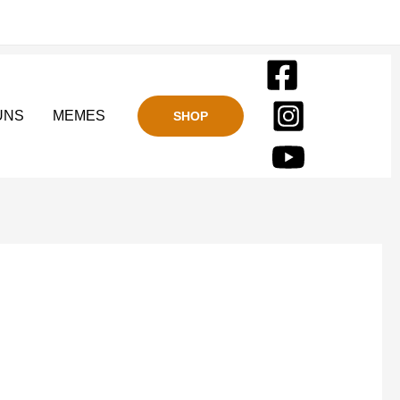
UNS
MEMES
SHOP