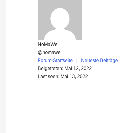
NoMaWe
@nomawe
Forum-Startseite
|
Neueste Beiträge
Beigetreten: Mai 12, 2022
Last seen: Mai 13, 2022