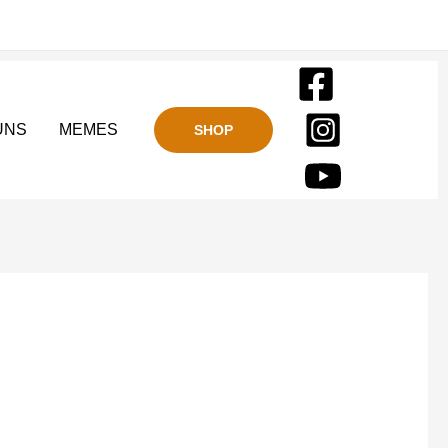
UNS
MEMES
SHOP