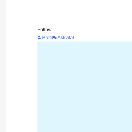
Follow
Profil
Aktivität