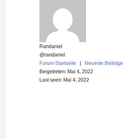
Randaniel
@randaniel
Forum-Startseite
|
Neueste Beiträge
Beigetreten: Mai 4, 2022
Last seen: Mai 4, 2022