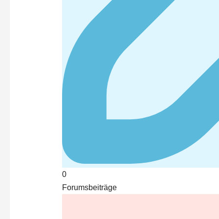
0
Forumsbeiträge