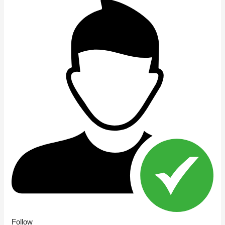
Follow