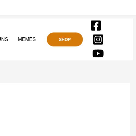
UNS
MEMES
SHOP