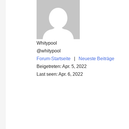
Whitypool
@whitypool
Forum-Startseite
|
Neueste Beiträge
Beigetreten: Apr. 5, 2022
Last seen: Apr. 6, 2022