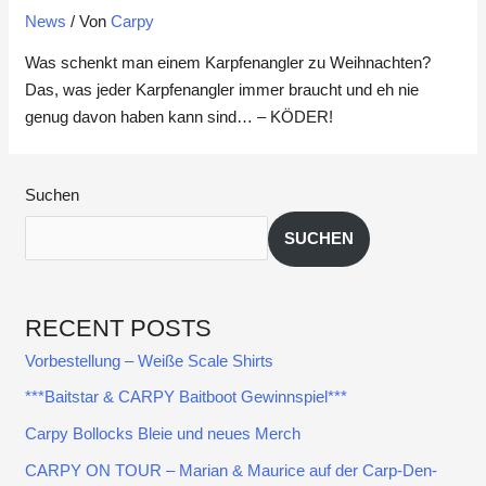
News
/ Von
Carpy
Was schenkt man einem Karpfenangler zu Weihnachten?
Das, was jeder Karpfenangler immer braucht und eh nie
genug davon haben kann sind… – KÖDER!
Suchen
SUCHEN
RECENT POSTS
Vorbestellung – Weiße Scale Shirts
***Baitstar & CARPY Baitboot Gewinnspiel***
Carpy Bollocks Bleie und neues Merch
CARPY ON TOUR – Marian & Maurice auf der Carp-Den-