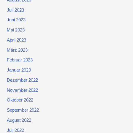
Juli 2023
Juni 2023
Mai 2023
April 2023
März 2023
Februar 2023
Januar 2023
Dezember 2022
November 2022
Oktober 2022
September 2022
August 2022
Juli 2022