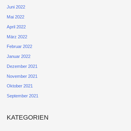
Juni 2022
Mai 2022
April 2022
März 2022
Februar 2022
Januar 2022
Dezember 2021
November 2021
Oktober 2021
September 2021
KATEGORIEN