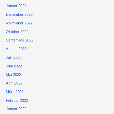
Januar 2023
Dezember 2022
November 2022
Oktober 2022
September 2022
August 2022
Juli 2022
Juni 2022
Mai 2022
April 2022
März 2022
Februar 2022
Januar 2022