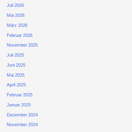
Juli 2026
Mai 2026
März 2026
Februar 2026
November 2025
Juli 2025
Juni 2025
Mai 2025
April 2025
Februar 2025
Januar 2025
Dezember 2024
November 2024