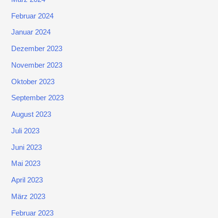
Februar 2024
Januar 2024
Dezember 2023
November 2023
Oktober 2023
September 2023
August 2023
Juli 2023
Juni 2023
Mai 2023
April 2023
März 2023
Februar 2023