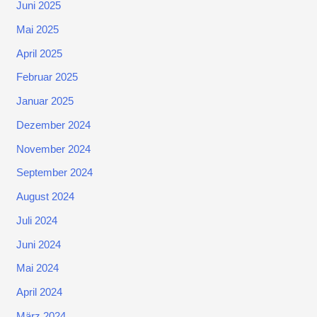
Juni 2025
Mai 2025
April 2025
Februar 2025
Januar 2025
Dezember 2024
November 2024
September 2024
August 2024
Juli 2024
Juni 2024
Mai 2024
April 2024
März 2024