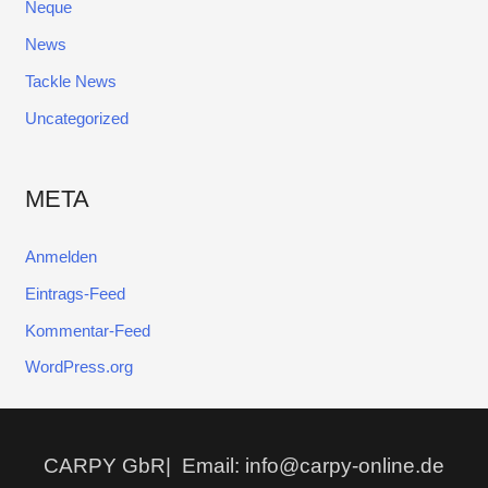
Neque
News
Tackle News
Uncategorized
META
Anmelden
Eintrags-Feed
Kommentar-Feed
WordPress.org
CARPY GbR| Email: info@carpy-online.de