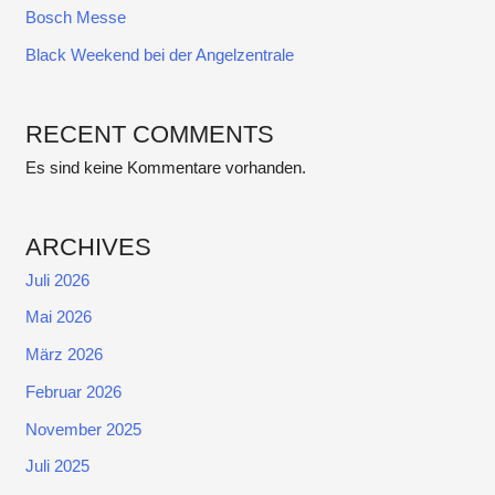
Bosch Messe
Black Weekend bei der Angelzentrale
RECENT COMMENTS
Es sind keine Kommentare vorhanden.
ARCHIVES
Juli 2026
Mai 2026
März 2026
Februar 2026
November 2025
Juli 2025