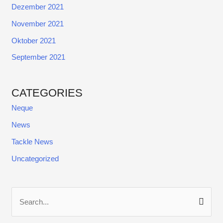
Dezember 2021
November 2021
Oktober 2021
September 2021
CATEGORIES
Neque
News
Tackle News
Uncategorized
S
u