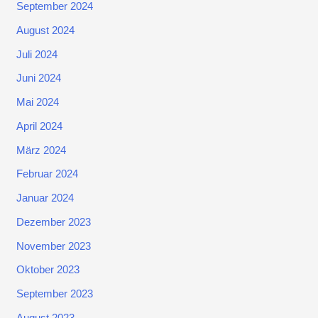
September 2024
August 2024
Juli 2024
Juni 2024
Mai 2024
April 2024
März 2024
Februar 2024
Januar 2024
Dezember 2023
November 2023
Oktober 2023
September 2023
August 2023