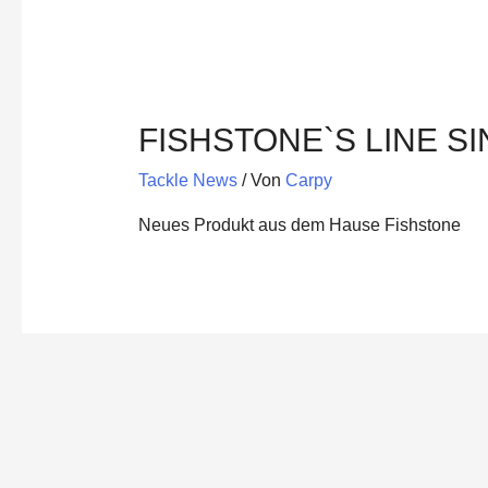
FISHSTONE`S LINE S
Tackle News
/ Von
Carpy
Neues Produkt aus dem Hause Fishstone