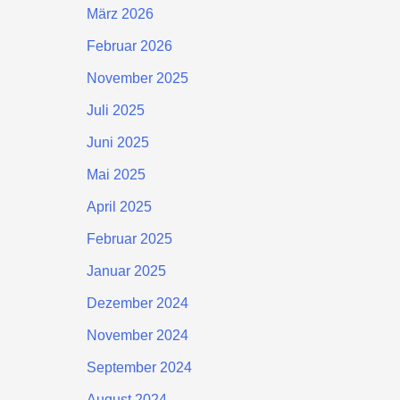
März 2026
Februar 2026
November 2025
Juli 2025
Juni 2025
Mai 2025
April 2025
Februar 2025
Januar 2025
Dezember 2024
November 2024
September 2024
August 2024