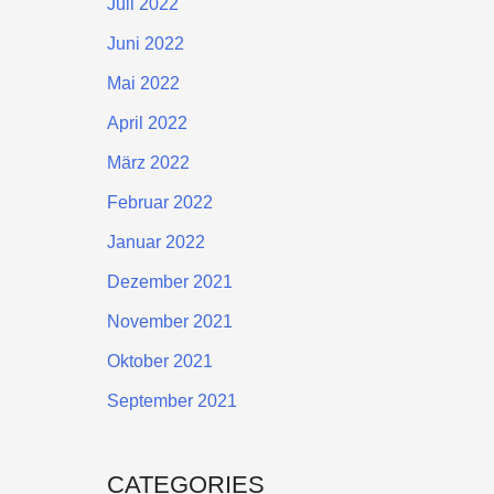
Juli 2022
Juni 2022
Mai 2022
April 2022
März 2022
Februar 2022
Januar 2022
Dezember 2021
November 2021
Oktober 2021
September 2021
CATEGORIES