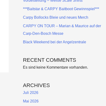
Vorbestellung – Weiße Scale Shirts
***Baitstar & CARPY Baitboot Gewinnspiel***
Carpy Bollocks Bleie und neues Merch
CARPY ON TOUR – Marian & Maurice auf der
Carp-Den-Bosch Messe
Black Weekend bei der Angelzentrale
RECENT COMMENTS
Es sind keine Kommentare vorhanden.
ARCHIVES
Juli 2026
Mai 2026