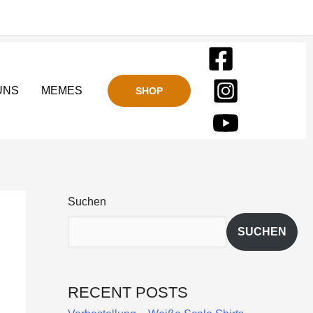
UNS
MEMES
SHOP
Suchen
SUCHEN
RECENT POSTS