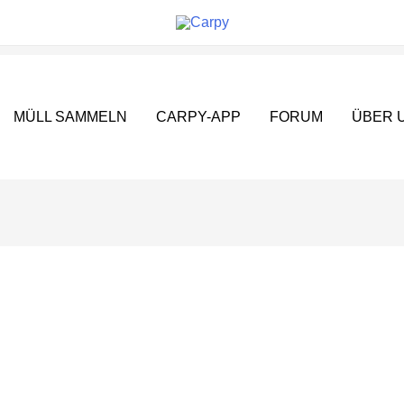
MÜLL SAMMELN
CARPY-APP
FORUM
ÜBER 