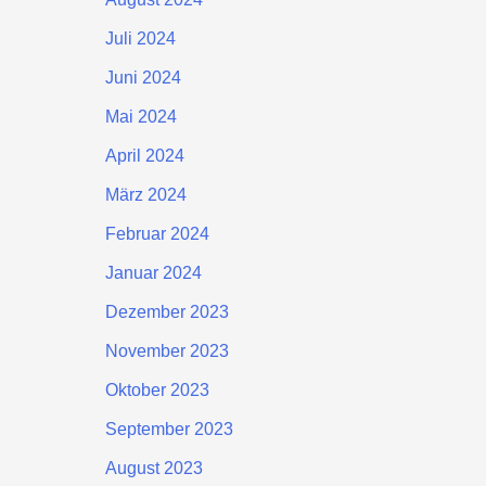
Juli 2024
Juni 2024
Mai 2024
April 2024
März 2024
Februar 2024
Januar 2024
Dezember 2023
November 2023
Oktober 2023
September 2023
August 2023