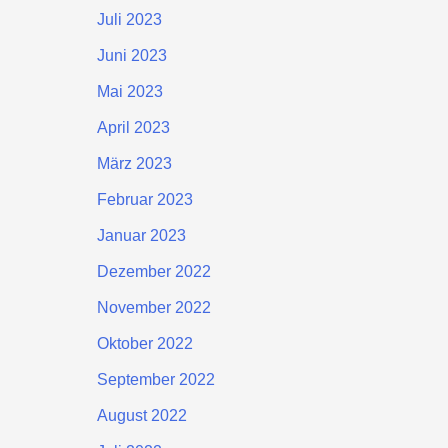
Juli 2023
Juni 2023
Mai 2023
April 2023
März 2023
Februar 2023
Januar 2023
Dezember 2022
November 2022
Oktober 2022
September 2022
August 2022