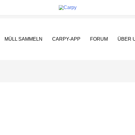
MÜLL SAMMELN
CARPY-APP
FORUM
ÜBER 