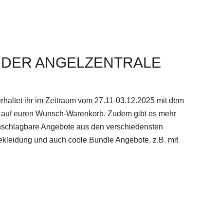
 DER ANGELZENTRALE
haltet ihr im Zeitraum vom 27.11-03.12.2025 mit dem
auf euren Wunsch-Warenkorb. Zudem gibt es mehr
nschlagbare Angebote aus den verschiedensten
Bekleidung und auch coole Bundle Angebote, z.B. mit