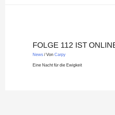
FOLGE 112 IST ONLIN
News
/ Von
Carpy
Eine Nacht für die Ewigkeit