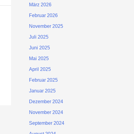
März 2026
Februar 2026
November 2025
Juli 2025
Juni 2025
Mai 2025
April 2025
Februar 2025
Januar 2025
Dezember 2024
November 2024
September 2024
August 2024