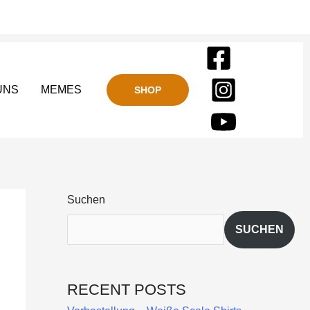
UNS
MEMES
SHOP
Suchen
SUCHEN
RECENT POSTS