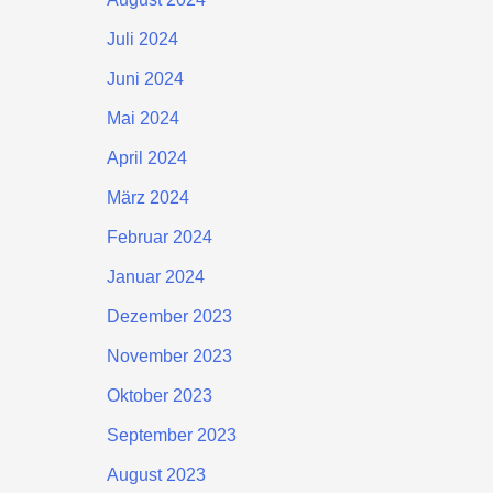
Juli 2024
Juni 2024
Mai 2024
April 2024
März 2024
Februar 2024
Januar 2024
Dezember 2023
November 2023
Oktober 2023
September 2023
August 2023