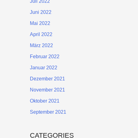
Juli 2022
Juni 2022
Mai 2022
April 2022
März 2022
Februar 2022
Januar 2022
Dezember 2021
November 2021
Oktober 2021
September 2021
CATEGORIES