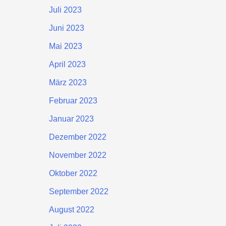
Juli 2023
Juni 2023
Mai 2023
April 2023
März 2023
Februar 2023
Januar 2023
Dezember 2022
November 2022
Oktober 2022
September 2022
August 2022