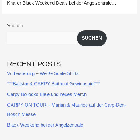
Knaller Black Weekend Deals bei der Angelzentrale…
Suchen
SUCHEN
RECENT POSTS
Vorbestellung – Weiße Scale Shirts
***Baitstar & CARPY Baitboot Gewinnspiel***
Carpy Bollocks Bleie und neues Merch
CARPY ON TOUR – Marian & Maurice auf der Carp-Den-
Bosch Messe
Black Weekend bei der Angelzentrale