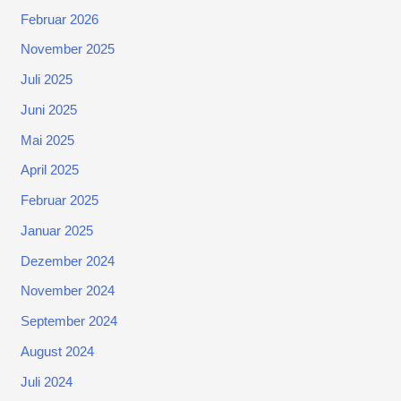
Februar 2026
November 2025
Juli 2025
Juni 2025
Mai 2025
April 2025
Februar 2025
Januar 2025
Dezember 2024
November 2024
September 2024
August 2024
Juli 2024