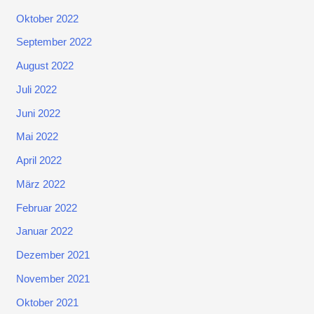
Oktober 2022
September 2022
August 2022
Juli 2022
Juni 2022
Mai 2022
April 2022
März 2022
Februar 2022
Januar 2022
Dezember 2021
November 2021
Oktober 2021