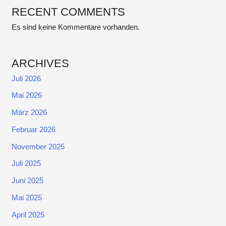
RECENT COMMENTS
Es sind keine Kommentare vorhanden.
ARCHIVES
Juli 2026
Mai 2026
März 2026
Februar 2026
November 2025
Juli 2025
Juni 2025
Mai 2025
April 2025