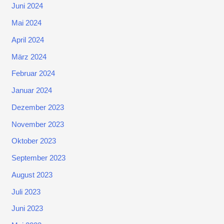
Juni 2024
Mai 2024
April 2024
März 2024
Februar 2024
Januar 2024
Dezember 2023
November 2023
Oktober 2023
September 2023
August 2023
Juli 2023
Juni 2023