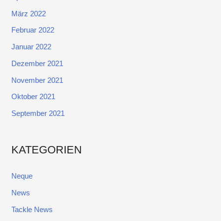
März 2022
Februar 2022
Januar 2022
Dezember 2021
November 2021
Oktober 2021
September 2021
KATEGORIEN
Neque
News
Tackle News