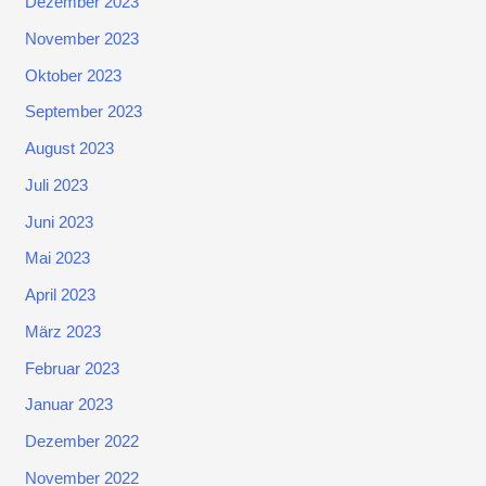
Dezember 2023
November 2023
Oktober 2023
September 2023
August 2023
Juli 2023
Juni 2023
Mai 2023
April 2023
März 2023
Februar 2023
Januar 2023
Dezember 2022
November 2022