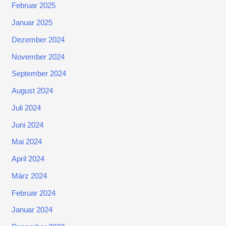
Februar 2025
Januar 2025
Dezember 2024
November 2024
September 2024
August 2024
Juli 2024
Juni 2024
Mai 2024
April 2024
März 2024
Februar 2024
Januar 2024