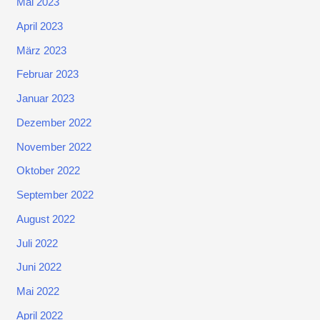
Mai 2023
April 2023
März 2023
Februar 2023
Januar 2023
Dezember 2022
November 2022
Oktober 2022
September 2022
August 2022
Juli 2022
Juni 2022
Mai 2022
April 2022